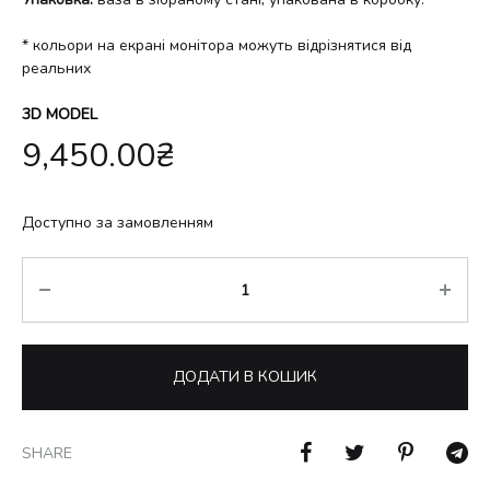
* кольори на екрані монітора можуть відрізнятися від
реальних
3D MODEL
9,450.00
₴
Доступно за замовленням
Кількість
ДОДАТИ В КОШИК
SHARE