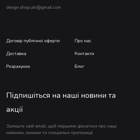
design.shop.ukr@gmail.com
Договір публічної оферти
Про нас
Доставка
Контакти
Розрахунок
Блог
Підпишіться на наші новини та
акції
Залиште свій email, щоб першими дізнатися про наші
новинки, знижки та спеціальні пропозиції.