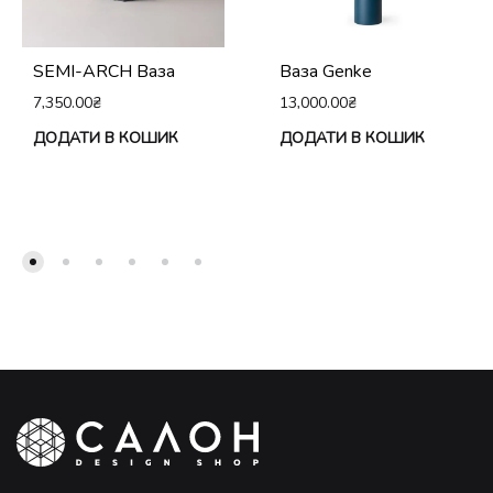
SEMI-ARCH Ваза
Ваза Genke
7,350.00
₴
13,000.00
₴
ДОДАТИ В КОШИК
ДОДАТИ В КОШИК