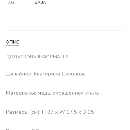
TAG
ВАЗА
ОПИС
ДОДАТКОВА ІНФОРМАЦІЯ
Дизайнер: Екатерина Соколова
Материалы: медь, окрашенная сталь
Размеры (см): H 37 x W 17,5 x D 15