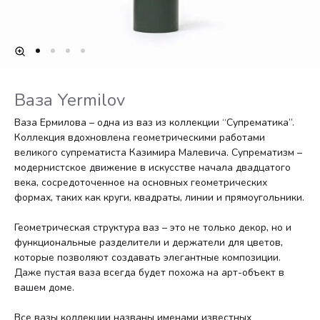
Ваза Yermilov
Ваза Ермилова – одна из ваз из коллекции “Супрематика”.
Коллекция вдохновлена ​​геометрическими работами
великого супрематиста Казимира Малевича. Супрематизм –
модернистское движение в искусстве начала двадцатого
века, сосредоточенное на основных геометрических
формах, таких как круги, квадраты, линии и прямоугольники.
Геометрическая структура ваз – это не только декор, но и
функциональные разделители и держатели для цветов,
которые позволяют создавать элегантные композиции.
Даже пустая ваза всегда будет похожа на арт-объект в
вашем доме.
Все вазы коллекции названы именами известных