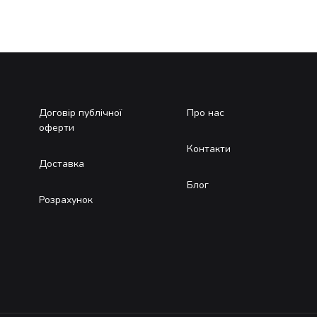
Договір публічної
Про нас
оферти
Контакти
Доставка
Блог
Розрахунок