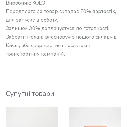
Виробник: KOLO
Передплата за товар складає 70% вартостіх,
для запуску в роботу.
Залишок 30% доплачується по готовності.
Забрати можна власноруч з нашого складу в
Києві, або скористатися послугами
транспортних компаній.
Супутні товари