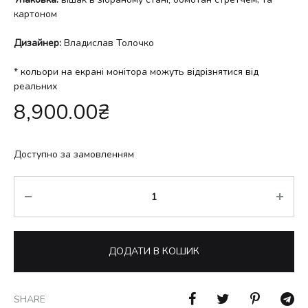
картоном
Дизайнер:
Владислав Толочко
* кольори на екрані монітора можуть відрізнятися від
реальних
8,900.00
₴
Доступно за замовленням
Кількість
ДОДАТИ В КОШИК
SHARE