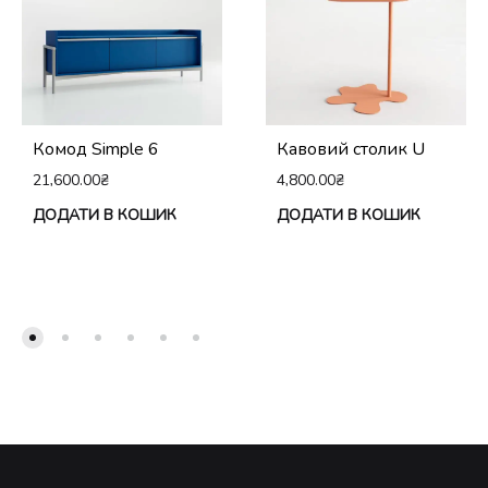
Комод Simple 6
Кавовий столик U
21,600.00
₴
4,800.00
₴
ДОДАТИ В КОШИК
ДОДАТИ В КОШИК