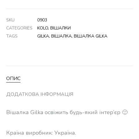
SKU
0903
CATEGORIES
KOLO
,
ВІШАЛКИ
TAGS
GILKA
,
ВІШАЛКА
,
ВІШАЛКА GILKA
ОПИС
ДОДАТКОВА ІНФОРМАЦІЯ
Вішалка Gilka освіжить будь-який інтер’єр 🙂
Країна виробник: Україна.