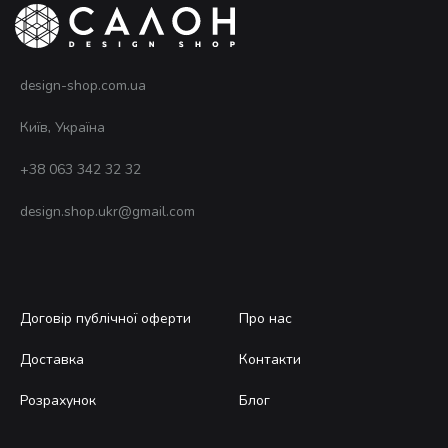
design-shop.com.ua
Київ, Україна
+38 063 342 32 32
design.shop.ukr@gmail.com
Договір публічної оферти
Про нас
Доставка
Контакти
Розрахунок
Блог