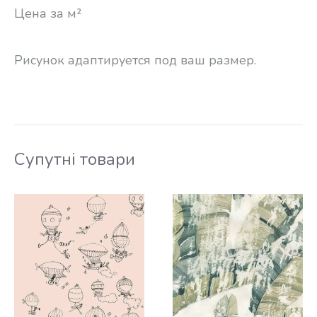
Цена за м²
Рисунок адаптируется под ваш размер.
Супутні товари