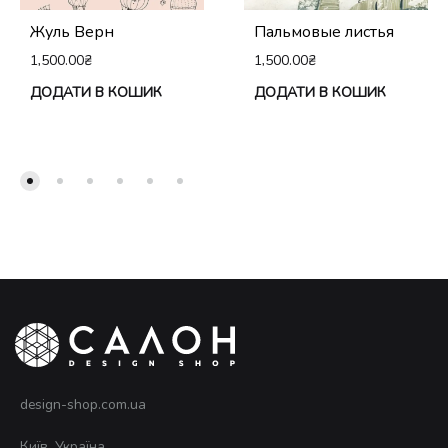
Жуль Верн
Пальмовые листья
1,500.00
₴
1,500.00
₴
ДОДАТИ В КОШИК
ДОДАТИ В КОШИК
design-shop.com.ua
Київ, Україна