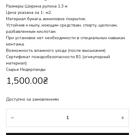
Размеры Ширина рулона 1.3 м
Цена указана за 1- м2.
Материал бумага, виниловое покрытие.
Устойчив к мылу, моющим средствам, спирту, щелочам,
разбавленным кислотам.
При установке нет необходимости в специальных навыках
монтажа.
Возможность влажного ухода (после высыхания)
Сертификат пожаробезопасности В1 (огнеупорный
материал).
Сырье Нидерланды
1,500.00
₴
Доступно за замовленням
Кількість