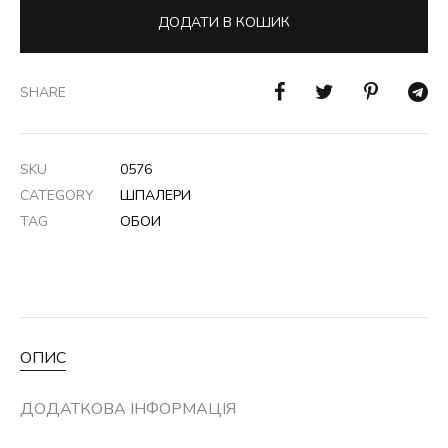
ДОДАТИ В КОШИК
SHARE
SKU
0576
CATEGORY
ШПАЛЕРИ
TAG
ОБОИ
ОПИС
ДОДАТКОВА ІНФОРМАЦІЯ