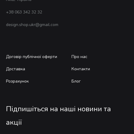
+38 063 342 32 32
design.shop.ukr@gmail.com
Договір публічної оферти
Про нас
Доставка
Контакти
Розрахунок
Блог
Підпишіться на наші новини та
акції