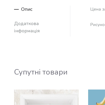
Опис
Цена з
Додаткова
Рисуно
інформація
Супутні товари