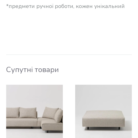
*предмети ручної роботи, кожен унікальний
Супутні товари