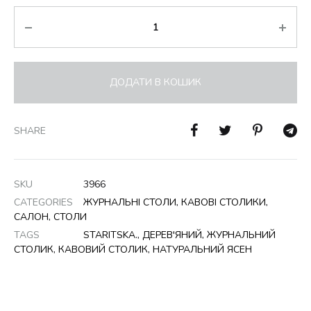
Кількість
ДОДАТИ В КОШИК
SHARE
SKU
3966
CATEGORIES
ЖУРНАЛЬНІ СТОЛИ
,
КАВОВІ СТОЛИКИ
,
САЛОН
,
СТОЛИ
TAGS
STARITSKA.
,
ДЕРЕВ'ЯНИЙ
,
ЖУРНАЛЬНИЙ
СТОЛИК
,
КАВОВИЙ СТОЛИК
,
НАТУРАЛЬНИЙ ЯСЕН