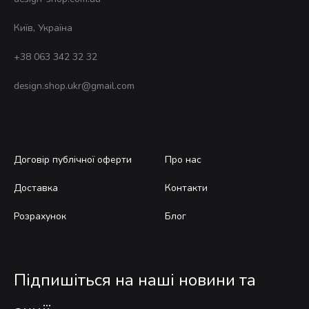
Київ, Україна
+38 063 342 32 32
design.shop.ukr@gmail.com
Договір публічної оферти
Про нас
Доставка
Контакти
Розрахунок
Блог
Підпишіться на наші новини та