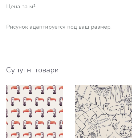
Цена за м²
Рисунок адаптируется под ваш размер.
Супутні товари