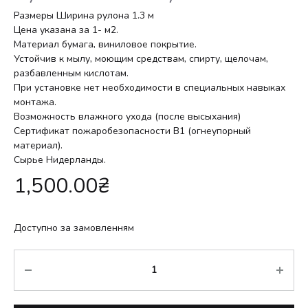
Размеры Ширина рулона 1.3 м
Цена указана за 1- м2.
Материал бумага, виниловое покрытие.
Устойчив к мылу, моющим средствам, спирту, щелочам,
разбавленным кислотам.
При установке нет необходимости в специальных навыках
монтажа.
Возможность влажного ухода (после высыхания)
Сертификат пожаробезопасности В1 (огнеупорный
материал).
Сырье Нидерланды.
1,500.00
₴
Доступно за замовленням
Кількість