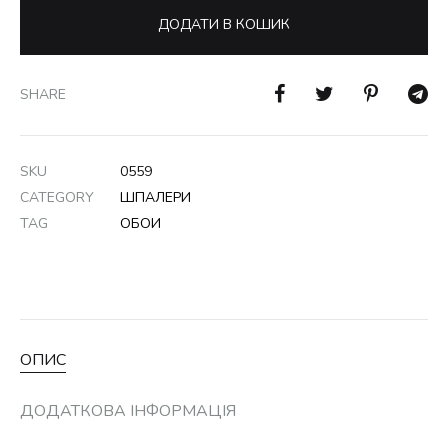
ДОДАТИ В КОШИК
SHARE
SKU
0559
CATEGORY
ШПАЛЕРИ
TAG
ОБОИ
ОПИС
ДОДАТКОВА ІНФОРМАЦІЯ