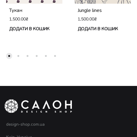
Тукан
Jungle lines
1,500.00
₴
1,500.00
₴
ДОДАТИ В КОШИК
ДОДАТИ В КОШИК
design-shop.com.ua