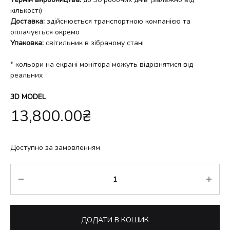
кількості)
Доставка:
здійснюється транспортною компанією та
оплачується окремо
Упаковка:
світильник в зібраному стані
* кольори на екрані монітора можуть відрізнятися від
реальних
3D MODEL
13,800.00
₴
Доступно за замовленням
Кількість
ДОДАТИ В КОШИК