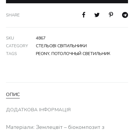
SHARE
SKU
4867
CATEGORY
СТЕЛЬОВІ СВІТИЛЬНИКИ
TAGS
PEONY
,
ПОТОЛОЧНЫЙ СВЕТИЛЬНИК
ОПИС
ДОДАТКОВА ІНФОРМАЦІЯ
Матеріали: Землецвіт – біокомпозит з