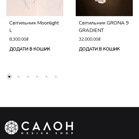
Світильник Moonlight
Світильник GRONA 9
L
GRADIENT
8,300.00
₴
32,000.00
₴
ДОДАТИ В КОШИК
ДОДАТИ В КОШИК