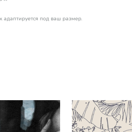
к адаптируется под ваш размер.