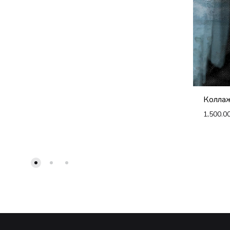
Коллаж
1,500.0