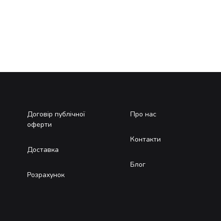
Договір публічної
Про нас
оферти
Контакти
Доставка
Блог
Розрахунок