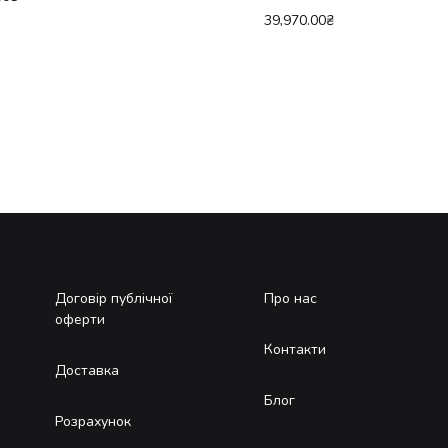
39,970.00
₴
Договір публічної
Про нас
оферти
Контакти
Доставка
Блог
Розрахунок