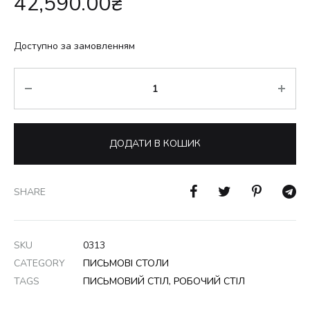
42,590.00
₴
Доступно за замовленням
Кількість
ДОДАТИ В КОШИК
SHARE
SKU
0313
CATEGORY
ПИСЬМОВІ СТОЛИ
TAGS
ПИСЬМОВИЙ СТІЛ
,
РОБОЧИЙ СТІЛ