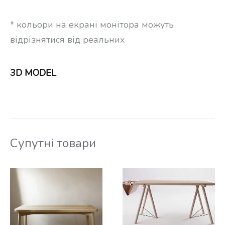
* кольори на екрані монітора можуть
відрізнятися від реальних
3D MODEL
Супутні товари