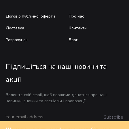
Договір публічної оферти
Про нас
Доставка
Контакти
Розрахунок
Блог
Підпишіться на наші новини та
акції
Залиште свій email, щоб першими дізнатися про наші
новинки, знижки та спеціальні пропозиції.