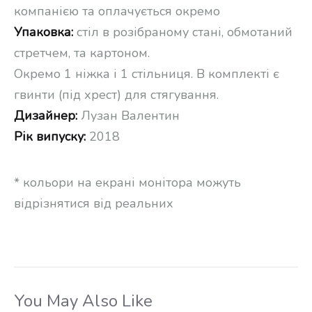
компанією та оплачується окремо
Упаковка:
стіл в розібраному стані, обмотаний
стретчем, та картоном.
Окремо 1 ніжка і 1 стільниця. В комплекті є
гвинти (під хрест) для стягування.
Дизайнер:
Лузан Валентин
Рік випуску:
2018
* кольори на екрані монітора можуть
відрізнятися від реальних
You May Also Like