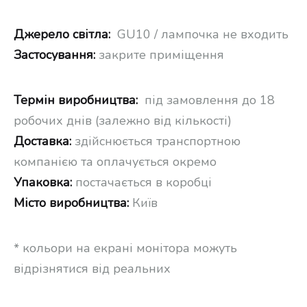
Джерело світла:
GU10 / лампочка не входить
Застосування:
закрите приміщення
Термін виробництва:
під замовлення до 18
робочих днів (залежно від кількості)
Доставка:
здійснюється транспортною
компанією та оплачується окремо
Упаковка:
постачається в коробці
Місто виробництва:
Київ
* кольори на екрані монітора можуть
відрізнятися від реальних