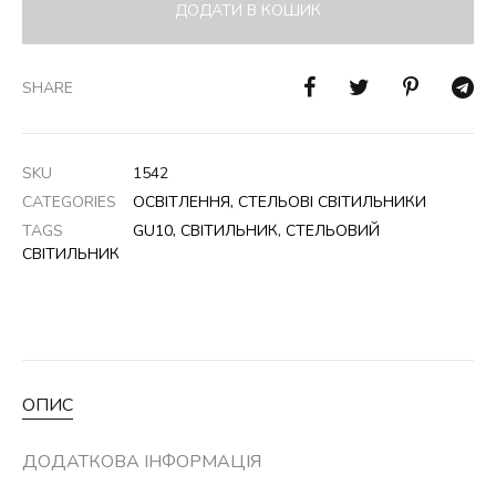
ДОДАТИ В КОШИК
SHARE
SKU
1542
CATEGORIES
ОСВІТЛЕННЯ
,
СТЕЛЬОВІ СВІТИЛЬНИКИ
TAGS
GU10
,
СВІТИЛЬНИК
,
СТЕЛЬОВИЙ
СВІТИЛЬНИК
ОПИС
ДОДАТКОВА ІНФОРМАЦІЯ