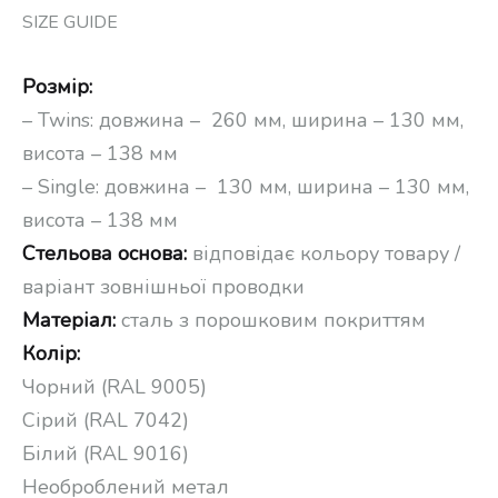
SIZE GUIDE
Розмір:
– Twins: довжина – 260 мм, ширина – 130 мм,
висота – 138 мм
– Single: довжина – 130 мм, ширина – 130 мм,
висота – 138 мм
Стельова основа:
відповідає кольору товару /
варіант зовнішньої проводки
Матеріал:
сталь з порошковим покриттям
Колір:
Чорний (RAL 9005)
Сірий (RAL 7042)
Білий (RAL 9016)
Необроблений метал