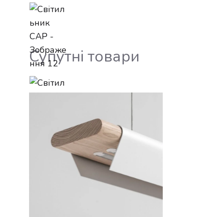
Супутні товари