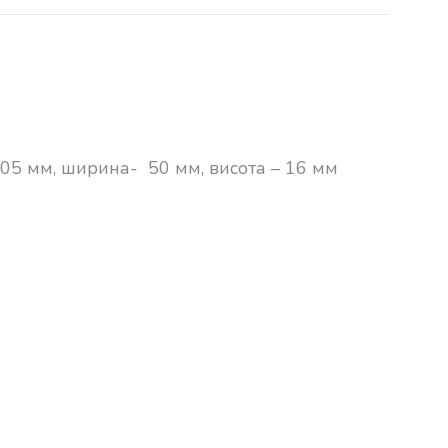
105 мм, ширина- 50 мм, висота – 16 мм