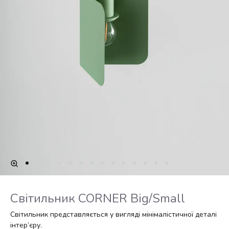
Світильник CORNER Big/Small
Світильник представляється у вигляді мінімалістичної деталі
інтер’єру.