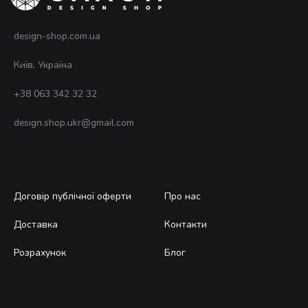
design-shop.com.ua
Київ, Україна
+38 063 342 32 32
design.shop.ukr@gmail.com
Договір публічної оферти
Про нас
Доставка
Контакти
Розрахунок
Блог