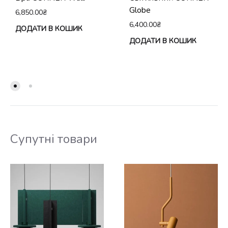
Globe
6,850.00
₴
6,400.00
₴
ДОДАТИ В КОШИК
ДОДАТИ В КОШИК
Супутні товари