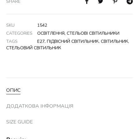
SHARE
SKU
1542
CATEGORIES
ОСВІТЛЕННЯ
,
СТЕЛЬОВІ СВІТИЛЬНИКИ
TAGS
Е27
,
ПІДВІСНИЙ СВІТИЛЬНИК
,
СВІТИЛЬНИК
,
СТЕЛЬОВИЙ СВІТИЛЬНИК
ОПИС
ДОДАТКОВА ІНФОРМАЦІЯ
SIZE GUIDE