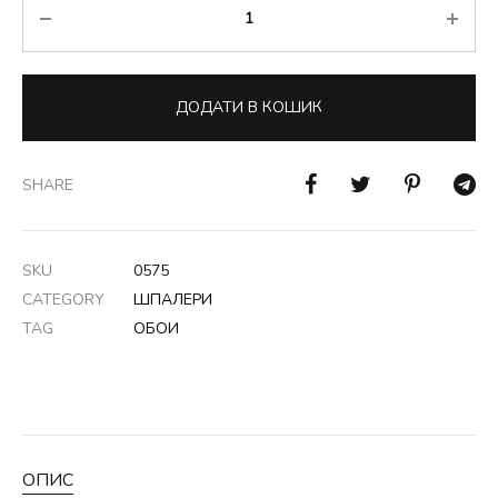
Кількість
ДОДАТИ В КОШИК
SHARE
SKU
0575
CATEGORY
ШПАЛЕРИ
TAG
ОБОИ
ОПИС