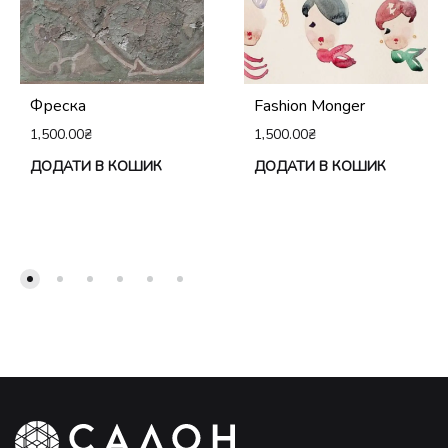
Фреска
Fashion Monger
1,500.00
₴
1,500.00
₴
ДОДАТИ В КОШИК
ДОДАТИ В КОШИК