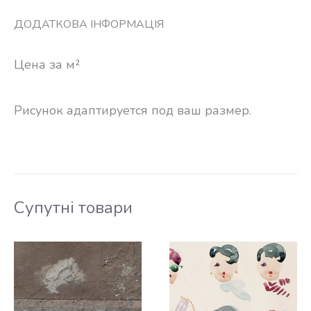
ДОДАТКОВА ІНФОРМАЦІЯ
Цена за м²
Рисунок адаптируется под ваш размер.
Супутні товари