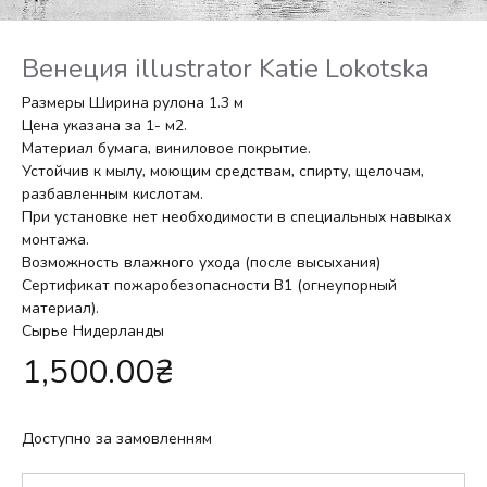
Венеция illustrator Katie Lokotska
Размеры Ширина рулона 1.3 м
Цена указана за 1- м2.
Материал бумага, виниловое покрытие.
Устойчив к мылу, моющим средствам, спирту, щелочам,
разбавленным кислотам.
При установке нет необходимости в специальных навыках
монтажа.
Возможность влажного ухода (после высыхания)
Сертификат пожаробезопасности В1 (огнеупорный
материал).
Сырье Нидерланды
1,500.00
₴
Доступно за замовленням