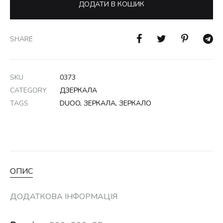
ДОДАТИ В КОШИК
SHARE
SKU
0373
CATEGORY
ДЗЕРКАЛА
TAGS
DUOO
,
ЗЕРКАЛА
,
ЗЕРКАЛО
ОПИС
ДОДАТКОВА ІНФОРМАЦІЯ