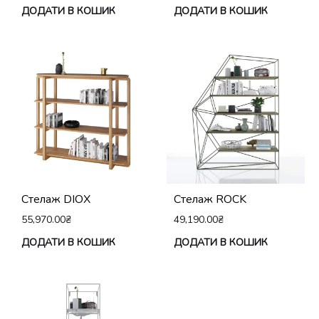
ДОДАТИ В КОШИК
ДОДАТИ В КОШИК
Стелаж DIOX
Стелаж ROCK
55,970.00
₴
49,190.00
₴
ДОДАТИ В КОШИК
ДОДАТИ В КОШИК