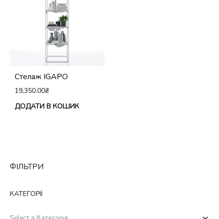
Cтелаж IGAPO
19,350.00
₴
ДОДАТИ В КОШИК
ФІЛЬТРИ
КАТЕГОРІЇ
Select a Категорія