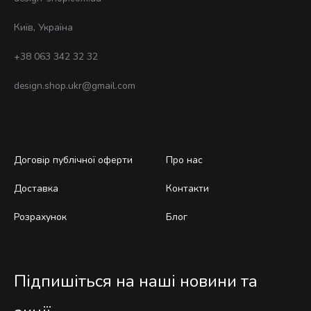
Київ, Україна
+38 063 342 32 32
design.shop.ukr@gmail.com
Договір публічної оферти
Про нас
Доставка
Контакти
Розрахунок
Блог
Підпишіться на наші новини та