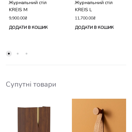
Журнальний стіл
Журнальний стіл
KREIS M
KREIS L
9,900.00
₴
11,700.00
₴
ДОДАТИ В КОШИК
ДОДАТИ В КОШИК
Супутні товари