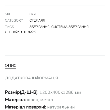
SKU
8726
CATEGORY
СТЕЛАЖІ
TAGS
ЗБЕРІГАННЯ
,
СИСТЕМА ЗБЕРІГАННЯ
,
СТЕЛАЖ
,
СТЕЛАЖІ
ОПИС
ДОДАТКОВА ІНФОРМАЦІЯ
Розмір(Д-Ш-В):
1200x400x1286 мм
Матеріал:
шпон, метал
Матеріал поверхні:
натуральний