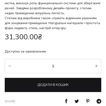
містка, виконує роль функціональної системи для зберігання
речей. Завдяки розробленому дизайн-проекту, стелаж
надає приміщенню візуальну легкість.
Стелаж від виробника також служить відмінним рішенням
для зонування приміщення. Натуральні матеріали і простота
форм задають стиль, настрій інтер’єру.
31,300.00
₴
Доступно за замовленням
Кількість
ДОДАТИ В КОШИК
SHARE