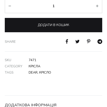
Кількість
ДОДАТИ В КОШИК
SHARE
SKU
7471
CATEGORY
КРІСЛА
TAGS
DEAR
,
КРІСЛО
ДОДАТКОВА ІНФОРМАЦІЯ