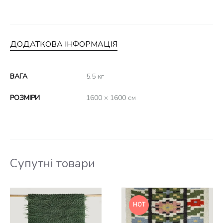
ДОДАТКОВА ІНФОРМАЦІЯ
ВАГА
5.5 кг
РОЗМІРИ
1600 × 1600 см
Супутні товари
HOT