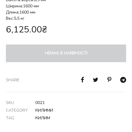
Ширина:1600 мм
Длина:1600 мм
Вес:5,5 кг
6,125.00
₴
НЕМАЄ В НАЯВНОСТІ
SHARE
SKU
0021
CATEGORY
КИЛИМИ
TAG
КИЛИМ