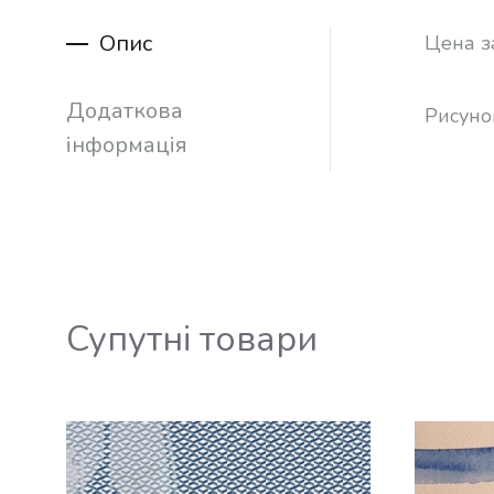
Опис
Цена з
Додаткова
Рисуно
інформація
Супутні товари